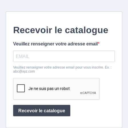
Recevoir le catalogue
Veuillez renseigner votre adresse email
Veuillez renseigner votre adresse email pour vous inscrire. Ex. :
abc@xyz.com
Recevoir le catalogue